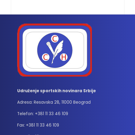
Udruženje sportskih novinara Srbije
Adresa: Resavska 28, 11000 Beograd
Telefon: +381 11 33 46 109
Fax: +381 11 33 46 109