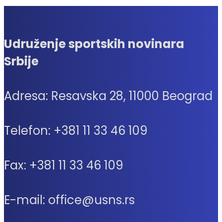
Udruženje sportskih novinara
Srbije
Adresa: Resavska 28, 11000 Beograd
Telefon: +381 11 33 46 109
Fax: +381 11 33 46 109
E-mail: office@usns.rs