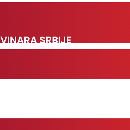
VINARA SRBIJE