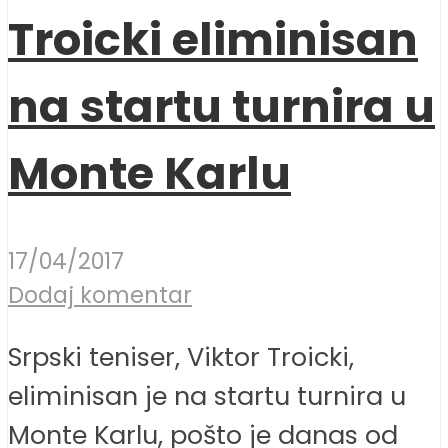
Troicki eliminisan
na startu turnira u
Monte Karlu
17/04/2017
Dodaj komentar
Srpski teniser, Viktor Troicki,
eliminisan je na startu turnira u
Monte Karlu, pošto je danas od