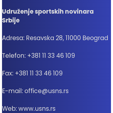
Udruženje sportskih novinara
Srbije
Adresa: Resavska 28, 11000 Beograd
Telefon: +381 11 33 46 109
Fax: +381 11 33 46 109
E-mail: office@usns.rs
Web: www.usns.rs