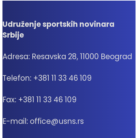
Udruženje sportskih novinara
Srbije
Adresa: Resavska 28, 11000 Beograd
Telefon: +381 11 33 46 109
Fax: +381 11 33 46 109
E-mail: office@usns.rs