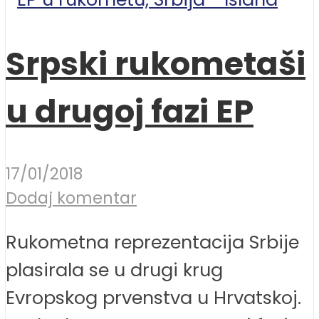
Srpski rukometaši
u drugoj fazi EP
17/01/2018
Dodaj komentar
Rukometna reprezentacija Srbije
plasirala se u drugi krug
Evropskog prvenstva u Hrvatskoj.