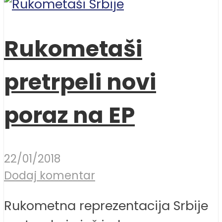
Rukometaši
pretrpeli novi
poraz na EP
22/01/2018
Dodaj komentar
Rukometna reprezentacija Srbije