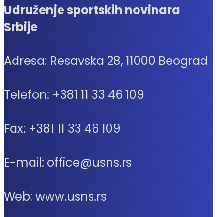
Udruženje sportskih novinara
Srbije
Adresa: Resavska 28, 11000 Beograd
Telefon: +381 11 33 46 109
Fax: +381 11 33 46 109
E-mail: office@usns.rs
Web: www.usns.rs