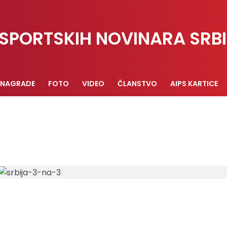
SPORTSKIH NOVINARA SRBI
NAGRADE
FOTO
VIDEO
ČLANSTVO
AIPS KARTICE