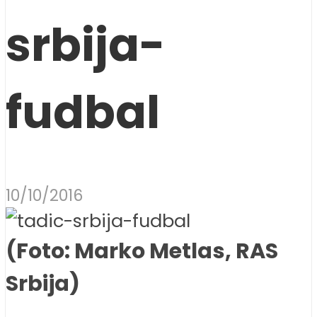
srbija-
fudbal
10/10/2016
(Foto: Marko Metlas, RAS
Srbija)