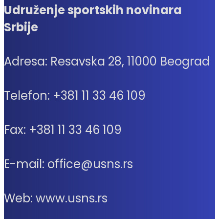
Udruženje sportskih novinara
Srbije
Adresa: Resavska 28, 11000 Beograd
Telefon: +381 11 33 46 109
Fax: +381 11 33 46 109
E-mail: office@usns.rs
Web: www.usns.rs