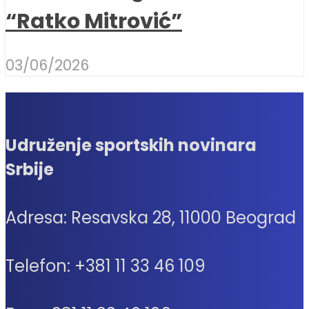
“Ratko Mitrović”
03/06/2026
Udruženje sportskih novinara
Srbije
Adresa: Resavska 28, 11000 Beograd
Telefon: +381 11 33 46 109