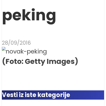
peking
28/09/2016
(Foto: Getty Images)
Vesti iz iste kategorije