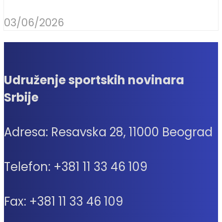
03/06/2026
Udruženje sportskih novinara
Srbije
Adresa: Resavska 28, 11000 Beograd
Telefon: +381 11 33 46 109
Fax: +381 11 33 46 109