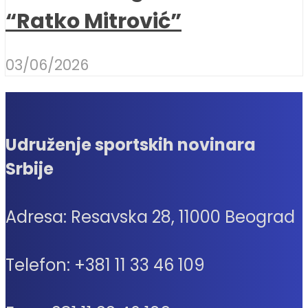
“Ratko Mitrović”
03/06/2026
Udruženje sportskih novinara
Srbije
Adresa: Resavska 28, 11000 Beograd
Telefon: +381 11 33 46 109