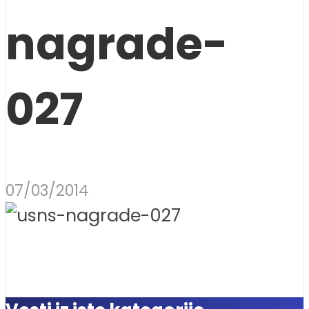
nagrade-
027
07/03/2014