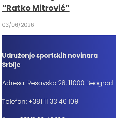
“Ratko Mitrović”
03/06/2026
Udruženje sportskih novinara
Srbije
Adresa: Resavska 28, 11000 Beograd
Telefon: +381 11 33 46 109