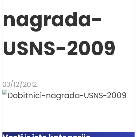
nagrada-
USNS-2009
03/12/2012