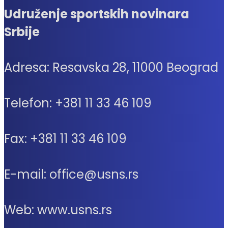
Udruženje sportskih novinara
Srbije
Adresa: Resavska 28, 11000 Beograd
Telefon: +381 11 33 46 109
Fax: +381 11 33 46 109
E-mail: office@usns.rs
Web: www.usns.rs