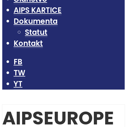
AIPS KARTICE
Dokumenta
Statut
Kontakt
FB
TW
YT
AIPSEUROPE