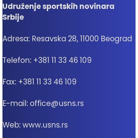
Udruženje sportskih novinara
Srbije
Adresa: Resavska 28, 11000 Beograd
Telefon: +381 11 33 46 109
Fax: +381 11 33 46 109
E-mail: office@usns.rs
Web: www.usns.rs