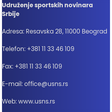
Udruženje sportskih novinara
Srbije
Adresa: Resavska 28, 11000 Beograd
Telefon: +381 11 33 46 109
Fax: +381 11 33 46 109
E-mail: office@usns.rs
Web: www.usns.rs