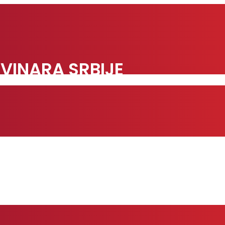
VINARA SRBIJE