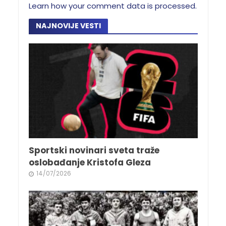
Learn how your comment data is processed.
NAJNOVIJE VESTI
Sportski novinari sveta traže
oslobađanje Kristofa Gleza
14/07/2026