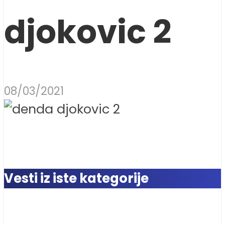
djokovic 2
08/03/2021
Vesti iz iste kategorije