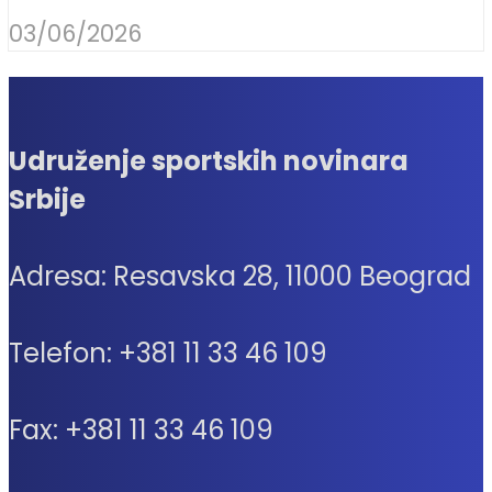
03/06/2026
Udruženje sportskih novinara
Srbije
Adresa: Resavska 28, 11000 Beograd
Telefon: +381 11 33 46 109
Fax: +381 11 33 46 109