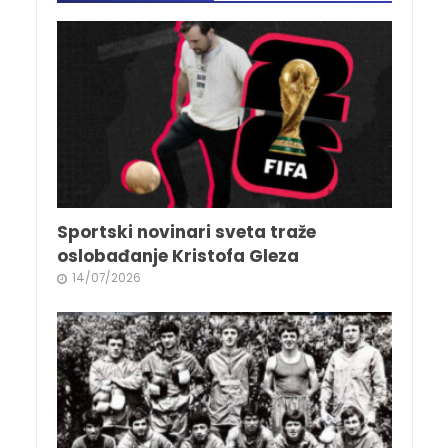
Sportski novinari sveta traže
oslobađanje Kristofa Gleza
14/07/2026