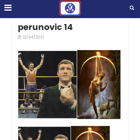
perunovic 14
12/04/2021