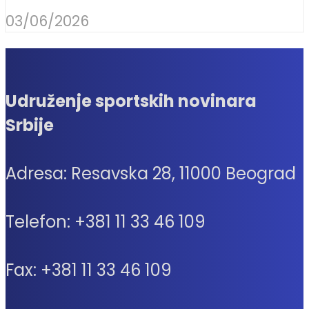
03/06/2026
Udruženje sportskih novinara
Srbije
Adresa: Resavska 28, 11000 Beograd
Telefon: +381 11 33 46 109
Fax: +381 11 33 46 109