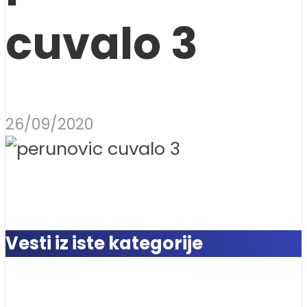
cuvalo 3
26/09/2020
Vesti iz iste kategorije