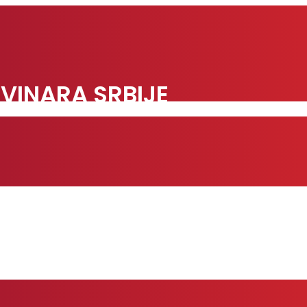
VINARA SRBIJE