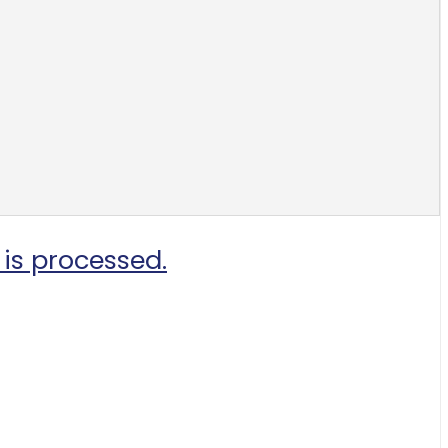
is processed.