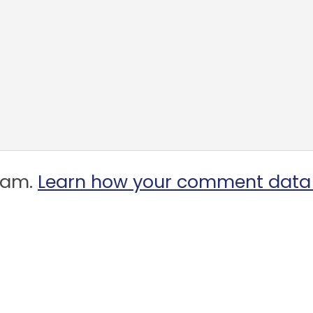
spam.
Learn how your comment data 