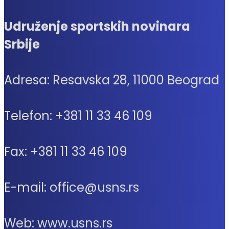
Udruženje sportskih novinara
Srbije
Adresa: Resavska 28, 11000 Beograd
Telefon: +381 11 33 46 109
Fax: +381 11 33 46 109
E-mail: office@usns.rs
Web: www.usns.rs