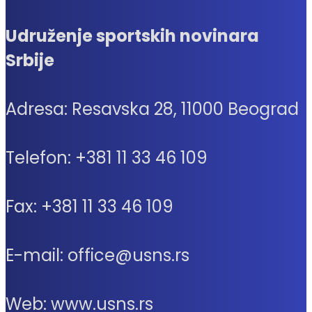
Udruženje sportskih novinara
Srbije
Adresa: Resavska 28, 11000 Beograd
Telefon: +381 11 33 46 109
Fax: +381 11 33 46 109
E-mail: office@usns.rs
Web: www.usns.rs