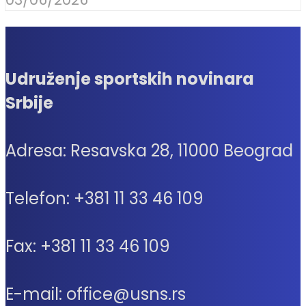
Udruženje sportskih novinara
Srbije
Adresa: Resavska 28, 11000 Beograd
Telefon: +381 11 33 46 109
Fax: +381 11 33 46 109
E-mail: office@usns.rs