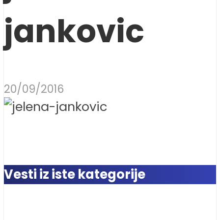
jankovic
20/09/2016
Vesti iz iste kategorije