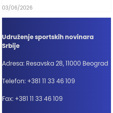
03/06/2026
Udruženje sportskih novinara
Srbije
Adresa: Resavska 28, 11000 Beograd
Telefon: +381 11 33 46 109
Fax: +381 11 33 46 109