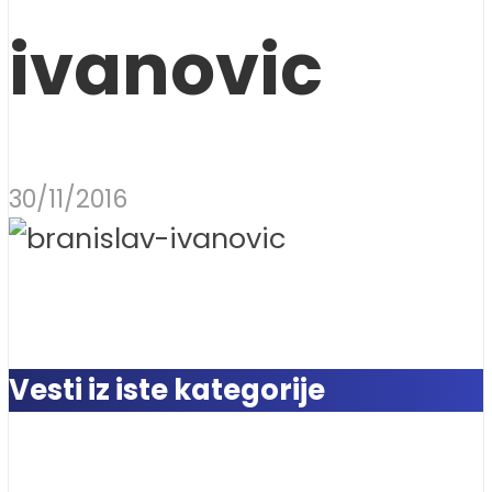
ivanovic
30/11/2016
Vesti iz iste kategorije