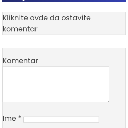
Kliknite ovde da ostavite
komentar
Komentar
Ime
*