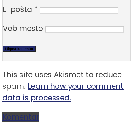
E-pošta
*
Veb mesto
This site uses Akismet to reduce
spam.
Learn how your comment
data is processed.
Komentar