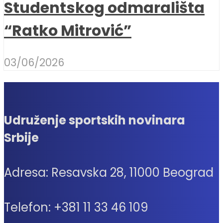
Studentskog odmarališta
“Ratko Mitrović”
03/06/2026
Udruženje sportskih novinara
Srbije
Adresa: Resavska 28, 11000 Beograd
Telefon: +381 11 33 46 109