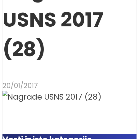
USNS 2017
(28)
20/01/2017