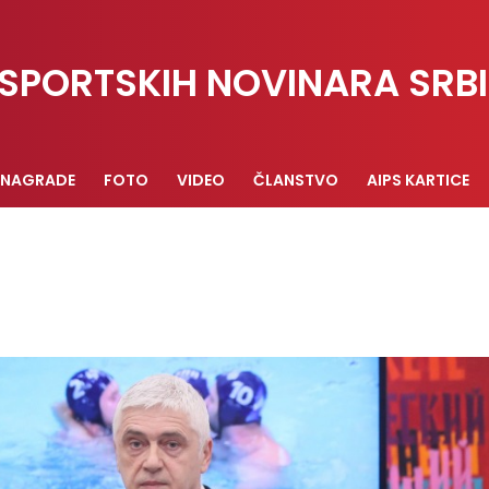
SPORTSKIH NOVINARA SRBI
NAGRADE
FOTO
VIDEO
ČLANSTVO
AIPS KARTICE