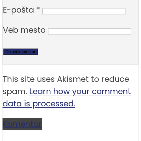
E-pošta
*
Veb mesto
This site uses Akismet to reduce
spam.
Learn how your comment
data is processed.
Komentar