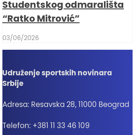
Studentskog odmarališta
“Ratko Mitrović”
03/06/2026
Udruženje sportskih novinara
Srbije
Adresa: Resavska 28, 11000 Beograd
Telefon: +381 11 33 46 109