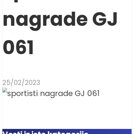
nagrade GJ
061
25/02/2023