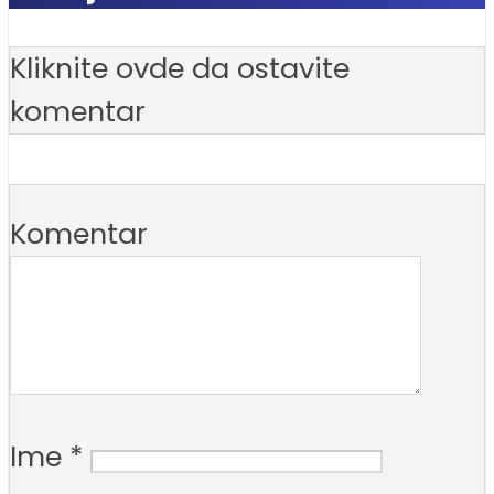
Kliknite ovde da ostavite
komentar
Komentar
Ime
*