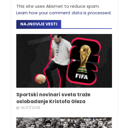
This site uses Akismet to reduce spam.
Learn how your comment data is processed.
NAJNOVIJE VESTI
Sportski novinari sveta traže
oslobađanje Kristofa Gleza
14/07/2026