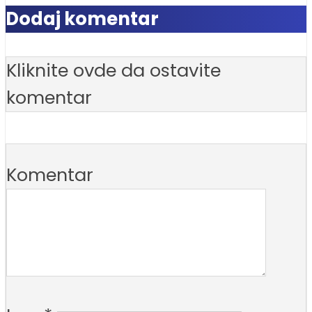
Dodaj komentar
Kliknite ovde da ostavite
komentar
Komentar